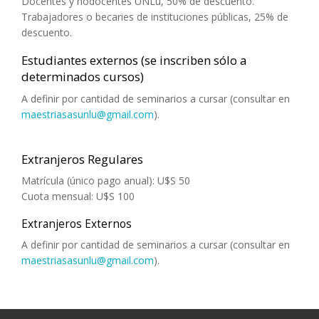
Docentes y nodocentes UNLu, 50% de descuento.
Trabajadores o becaries de instituciones públicas, 25% de
descuento.
Estudiantes externos (se inscriben sólo a
determinados cursos)
A definir por cantidad de seminarios a cursar (consultar en
maestriasasunlu@gmail.com
).
Extranjeros Regulares
Matrícula (único pago anual): U$S 50
Cuota mensual: U$S 100
Extranjeros Externos
A definir por cantidad de seminarios a cursar (consultar en
maestriasasunlu@gmail.com
).