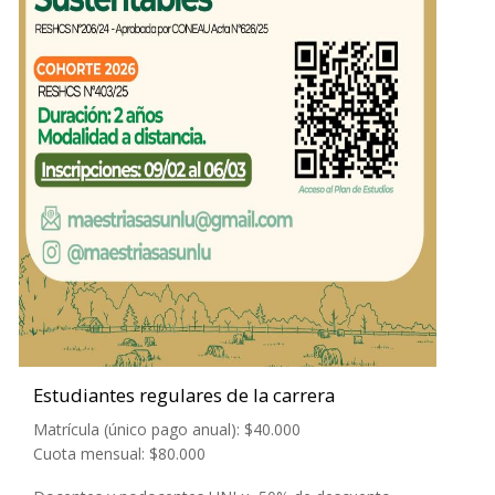
Estudiantes regulares de la carrera
Matrícula (único pago anual): $40.000
Cuota mensual: $80.000