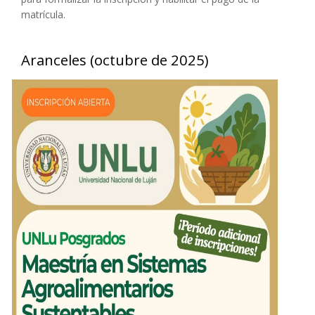
matrícula.
Aranceles (octubre de 2025)