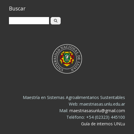
Buscar
Buscar
Maestría en Sistemas Agroalimentarios Sustentables
Web: maestriasas.unlu.edu.ar
Mail:
maestriasasunlu@gmail.com
Teléfono: +54 (02323) 445100
Guía de internos UNLu